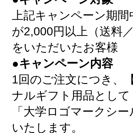
上記キャンペーン期間
が2,000円以上（送
をいただいたお客様
●キャンペーン内容
1回のご注文につき、【W
ナルギフト用品として
「大学ロゴマークシー
いたします。