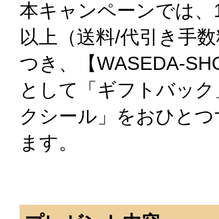
本キャンペーンでは、1
以上（送料/代引き手
つき、【WASEDA-
として「ギフトバック
クシール」をおひとつ
ます。