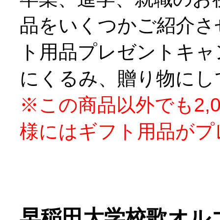
品をいくつかご紹介さ
ト用品プレゼントキャ
にくるみ、贈り物にし
※この商品以外でも2,
様にはギフト用品がプ
早稲田大学校歌オル