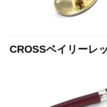
CROSSベイリーレ