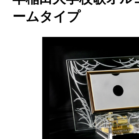
ームタイプ