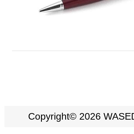
Copyright©
2026 WASEDA