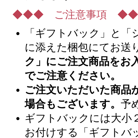
◆◆◆ ご注意事項 ◆
「ギフトバック」と「
に添えた梱包にてお送
ク」にご注文商品をお
でご注意ください。
ご注文いただいた商品
場合もございます。
予
ギフトバックには大小
お付けする「ギフトバ