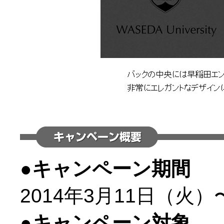
●キャンペーン期間
2014年3月11日（火）
●キャンペーン対象