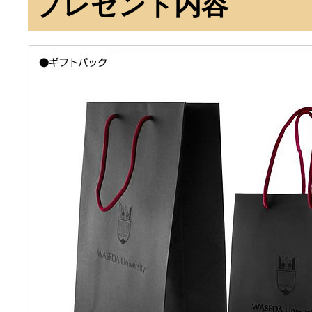
プレゼント内容