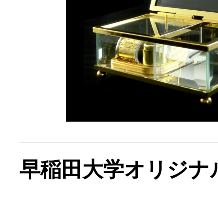
早稲田大学オリジナ