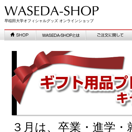
早稲田大学オフィシャルグッズ オンラインショップ
３月は、卒業・進学・