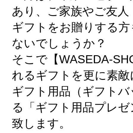
あり、ご家族やご友人
ギフトをお贈りする方
ないでしょうか？
そこで【WASEDA-
れるギフトを更に素敵
ギフト用品（ギフトバ
る「ギフト用品プレゼ
致します。