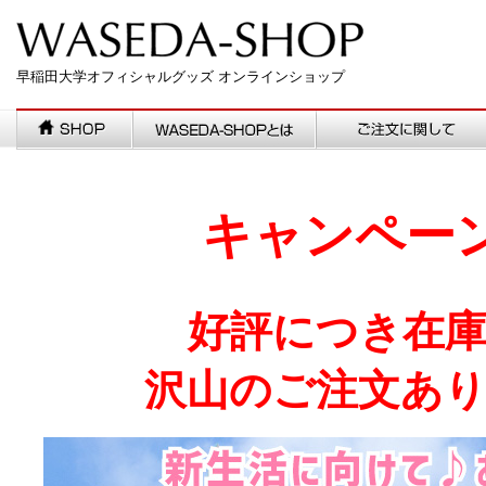
早稲田大学オフィシャルグッズ オンラインショップ
キャンペー
好評につき在
沢山のご注文あ