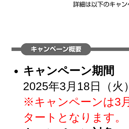
キャンペーン期間
2025年3月18日（火
※キャンペーンは3
タートとなります。