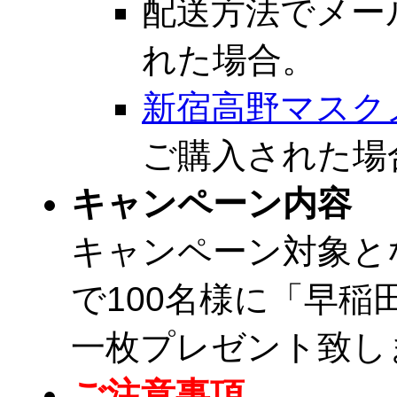
配送方法でメー
れた場合。
新宿高野マスク
ご購入された場
キャンペーン内容
キャンペーン対象と
で100名様に「早
一枚プレゼント致し
ご注意事項