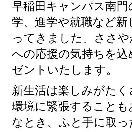
早稲田キャンパス南門
学、進学や就職など新
ってきました。ささや
への応援の気持ちを込
ゼントいたします。
新生活は楽しみがたく
環境に緊張することも
なとき、ふと手に取っ