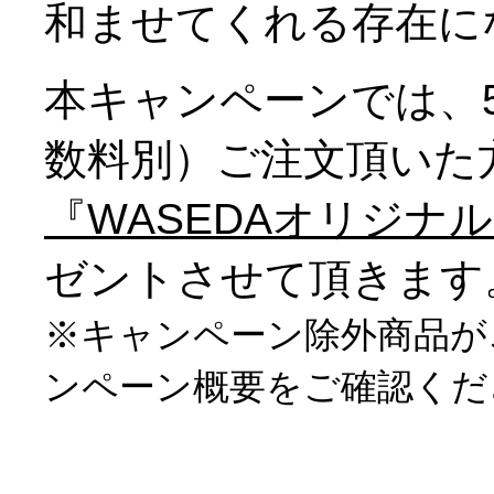
和ませてくれる存在に
本キャンペーンでは、5
数料別）ご注文頂いた
『WASEDAオリジナ
ゼントさせて頂きます
※キャンペーン除外商品が
ンペーン概要をご確認くだ