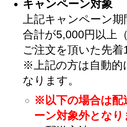
キャンペーン対象
上記キャンペーン期
合計が5,000円以
ご注文を頂いた先着1
※上記の方は自動的
なります。
※以下の場合は配
ーン対象外となり