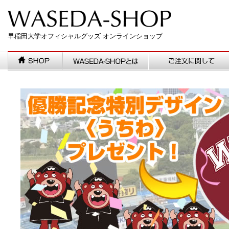
早稲田大学オフィシャルグッズ オンラインショップ