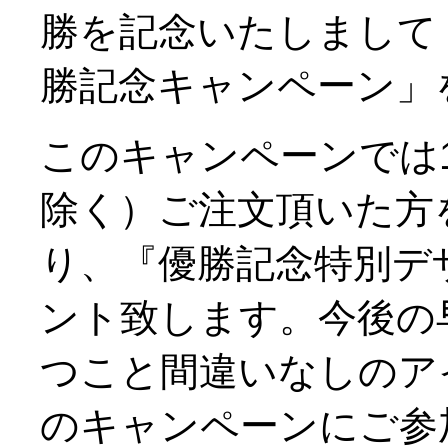
勝を記念いたしまして
勝記念キャンペーン」
このキャンペーンでは1
除く）ご注文頂いた方を
り、『優勝記念特別デ
ント致します。今後の
つこと間違いなしのア
のキャンペーンにご参