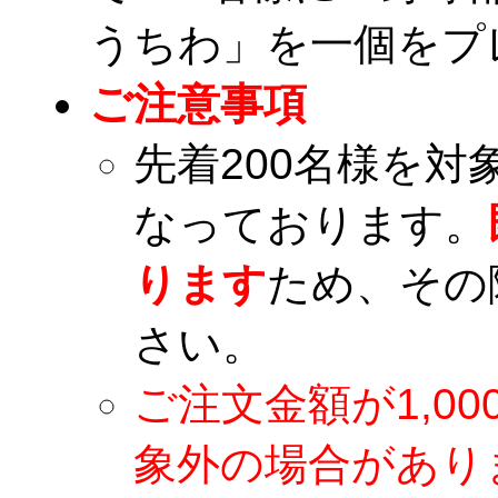
うちわ」を一個をプ
ご注意事項
先着200名様を
なっております。
ります
ため、その
さい。
ご注文金額が1,0
象外の場合があり