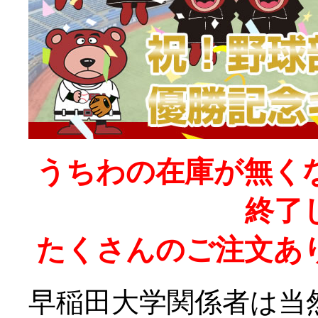
うちわの在庫が無く
終了
たくさんのご注文あ
早稲田大学関係者は当