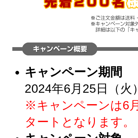
キャンペーン期間
2024年6月25日（火
※キャンペーンは6
タートとなります。