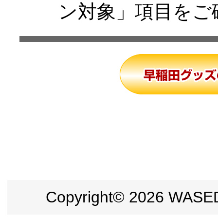
ン対象」項目をご
Copyright©
2026 WASEDA