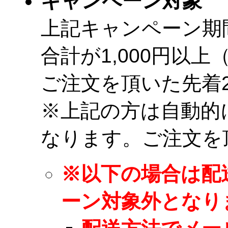
キャンペーン対象
上記キャンペーン期
合計が1,000円以
ご注文を頂いた先着2
※上記の方は自動的
なります。ご注文を
※以下の場合は配
ーン対象外となり