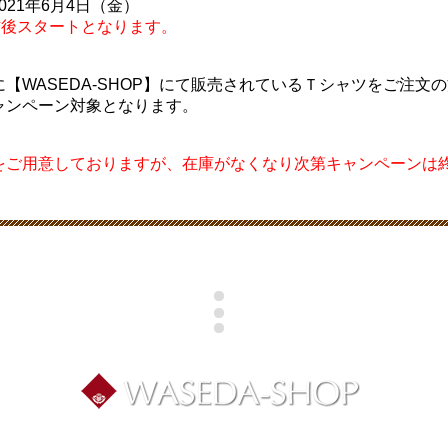
2021年6月4日（金）
信後スタートとなります。
【WASEDA-SHOP】にて販売されているＴシャツをご注文
ャンペーン対象となります。
をご用意しておりますが、在庫がなくなり次第キャンペーンは