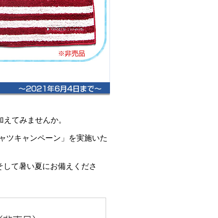
加えてみませんか。
Tシャツキャンペーン」を実施いた
、そして暑い夏にお備えくださ