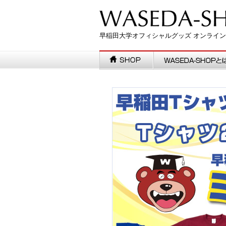
早稲田大学オフィシャルグッズ オンライ