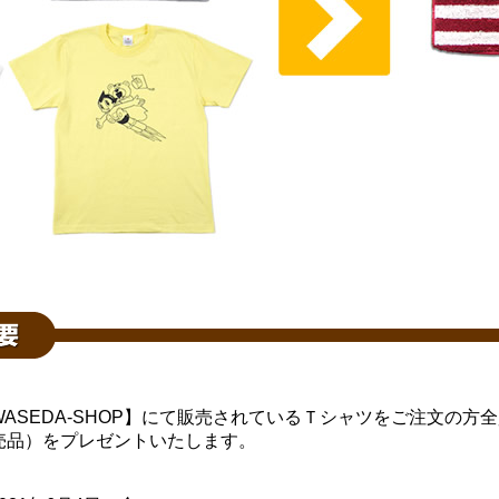
ASEDA-SHOP】にて販売されているＴシャツをご注文の方
売品）をプレゼントいたします。