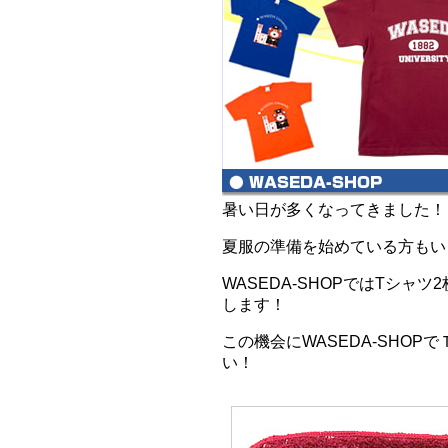
暑い日が多くなってきました！
夏服の準備を始めている方もい
WASEDA-SHOPではTシ
します！
この機会にWASEDA-SHO
い！