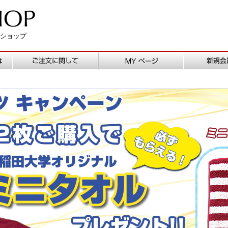
ンショップ