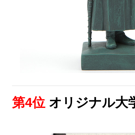
第4位
オリジナル大学