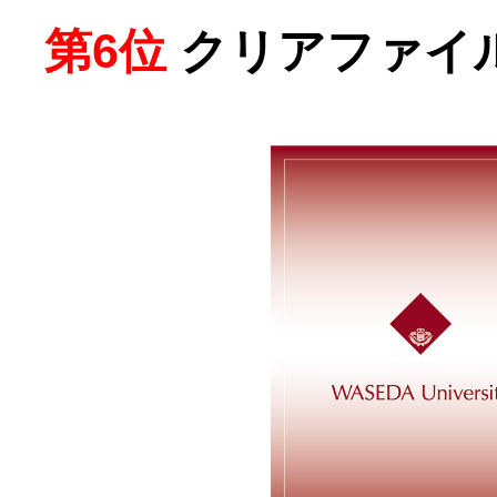
第6位
クリアファイ