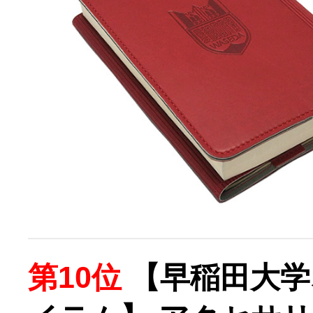
第10位
【早稲田大学