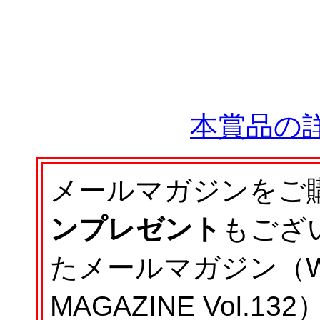
本賞品の
メールマガジンをご
ンプレゼント
もござ
たメールマガジン（WAS
MAGAZINE Vol