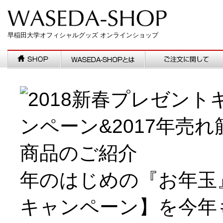
早稲田大学オフィシャルグッズ オンラインショップ
年のはじめの『お年玉
キャンペーン】を今年