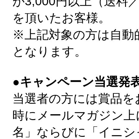
が3,000円以上（送
を頂いたお客様。
※上記対象の方は自動
となります。
●キャンペーン当選発
当選者の方には賞品を
時にメールマガジン上
名」ならびに「イニシ