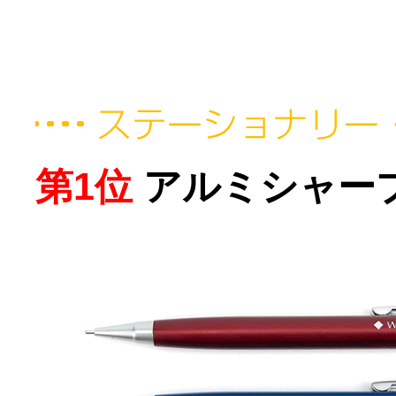
第1位
アルミシャー