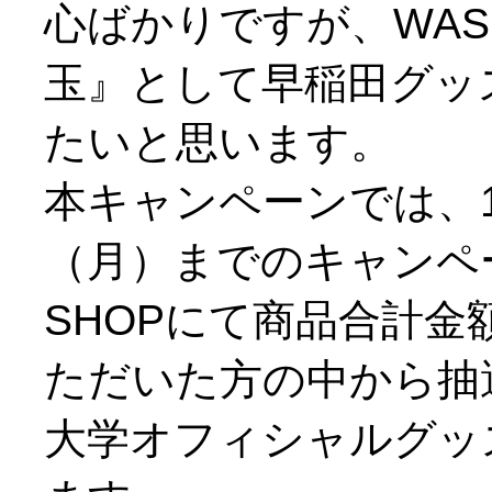
心ばかりですが、WASE
玉』として早稲田グッ
たいと思います。
本キャンペーンでは、1
（月）までのキャンペー
SHOPにて商品合計金額
ただいた方の中から抽
大学オフィシャルグッ