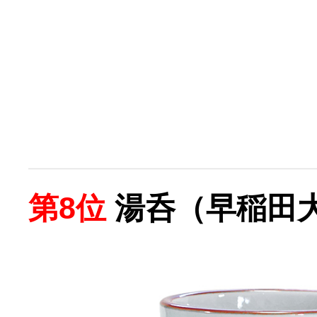
第8位
湯呑（早稲田