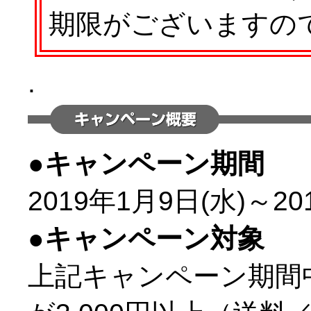
期限がございますの
.
●キャンペーン期間
2019年1月9日(水)～20
●キャンペーン対象
上記キャンペーン期間