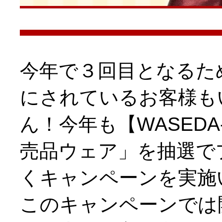
今年で３回目となるた
にされているお客様も
ん！今年も【WASEDA
売品ウェア」を抽選で
くキャンペーンを実施
このキャンペーンでは開