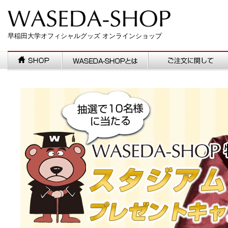
早稲田大学オフィシャルグッズ オンラインショップ