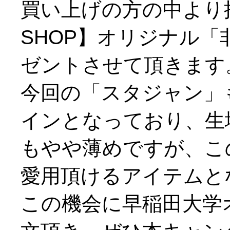
買い上げの方の中より抽
SHOP】オリジナル
ゼントさせて頂きます
今回の「スタジャン」
インとなっており、生
もやや薄めですが、こ
愛用頂けるアイテムと
この機会に早稲田大学