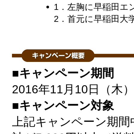
1．左胸に早稲田エ
2．首元に早稲田大
■キャンペーン期間
2016年11月10日（木
■キャンペーン対象
上記キャンペーン期間