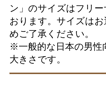
ン」のサイズはフリー
おります。サイズはお
めご了承ください。
※一般的な日本の男性
大きさです。