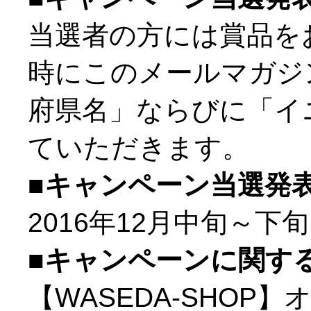
当選者の方には賞品を
時にこのメールマガジ
府県名」ならびに「イ
ていただきます。
■キャンペーン当選発
2016年12月中旬～
■キャンペーンに関す
【WASEDA-SHO