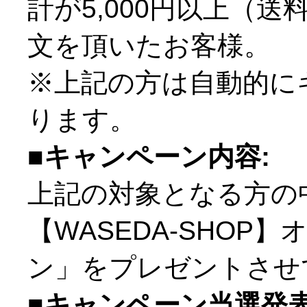
計が5,000円以上（
文を頂いたお客様。
※上記の方は自動的に
ります。
■キャンペーン内容:
上記の対象となる方の
【WASEDA-SHO
ン」をプレゼントさせ
■キャンペーン当選発