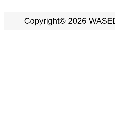
Copyright©
2026 WASEDA